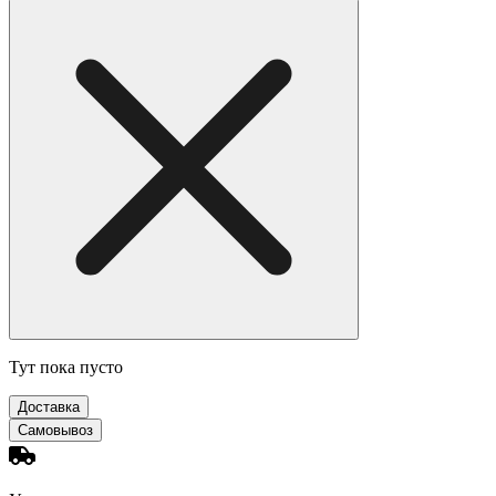
Тут пока пусто
Доставка
Самовывоз