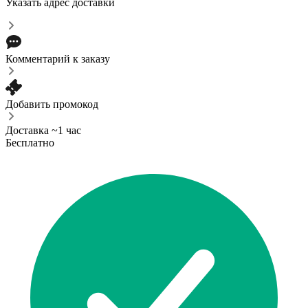
Указать адрес доставки
Комментарий к заказу
Добавить промокод
Доставка ~1 час
Бесплатно