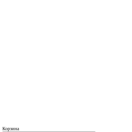
Корзина