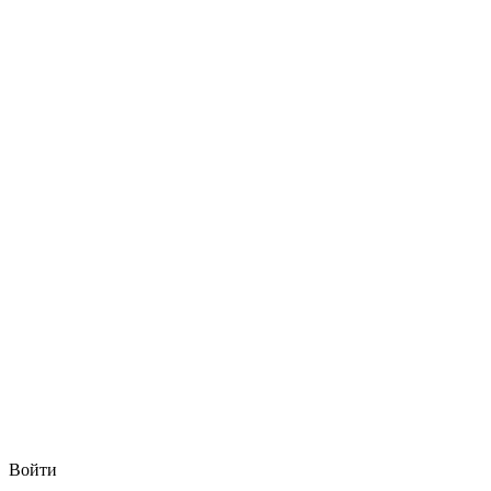
Войти