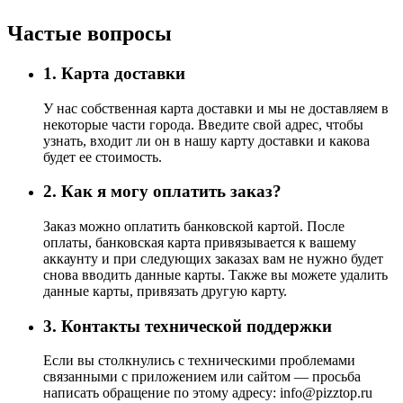
Частые вопросы
1. Карта доставки
У нас собственная карта доставки и мы не доставляем в
некоторые части города. Введите свой адрес, чтобы
узнать, входит ли он в нашу карту доставки и какова
будет ее стоимость.
2. Как я могу оплатить заказ?
Заказ можно оплатить банковской картой. После
оплаты, банковская карта привязывается к вашему
аккаунту и при следующих заказах вам не нужно будет
снова вводить данные карты. Также вы можете удалить
данные карты, привязать другую карту.
3. Контакты технической поддержки
Если вы столкнулись с техническими проблемами
связанными с приложением или сайтом — просьба
написать обращение по этому адресу: info@pizztop.ru