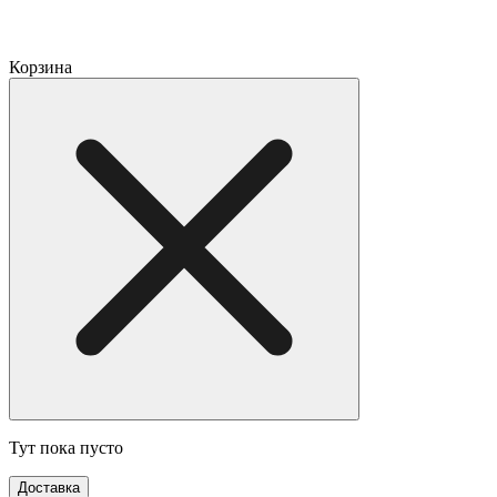
Корзина
Тут пока пусто
Доставка