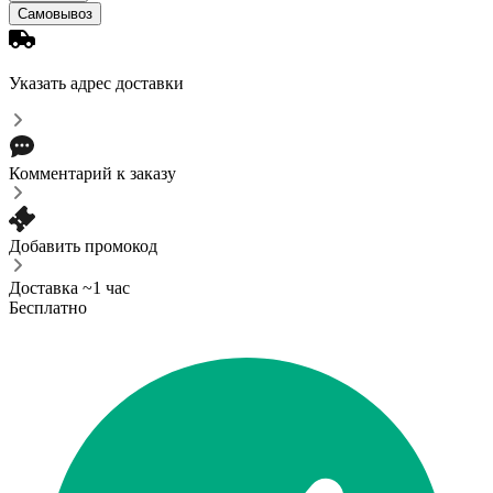
Самовывоз
Указать адрес доставки
Комментарий к заказу
Добавить промокод
Доставка ~1 час
Бесплатно