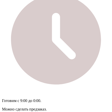
Готовим с 9:00 до 0:00.
Можно сделать предзаказ.