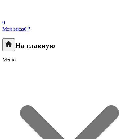
0
Мой заказ
0 ₽
На главную
Меню