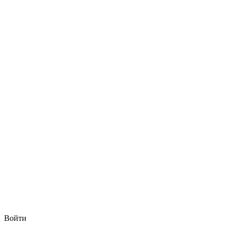
Войти