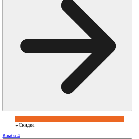
Скидка
Комбо 4