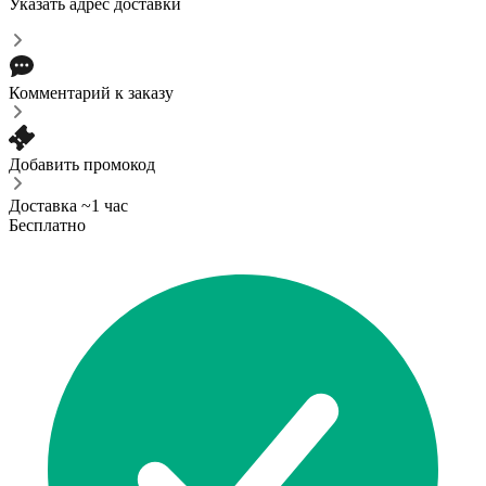
Указать адрес доставки
Комментарий к заказу
Добавить промокод
Доставка ~1 час
Бесплатно