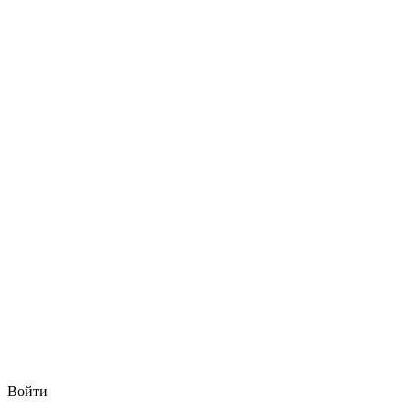
Войти