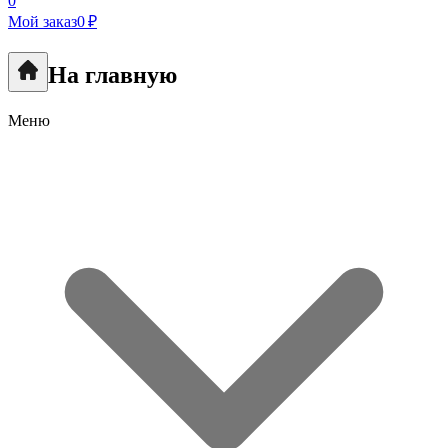
0
Мой заказ
0 ₽
На главную
Меню