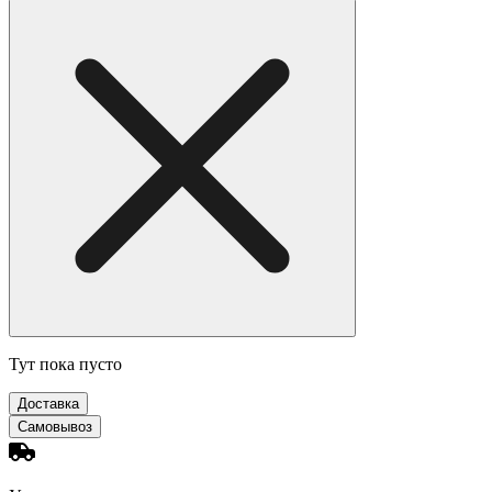
Тут пока пусто
Доставка
Самовывоз