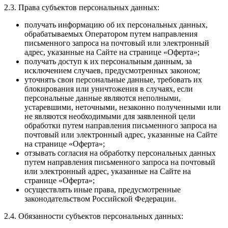
2.3. Права субъектов персональных данных:
получать информацию об их персональных данных,
обрабатываемых Оператором путем направления
письменного запроса на почтовый или электронный
адрес, указанные на Сайте на странице «Оферта»;
получать доступ к их персональным данным, за
исключением случаев, предусмотренных законом;
уточнять свои персональные данные, требовать их
блокирования или уничтожения в случаях, если
персональные данные являются неполными,
устаревшими, неточными, незаконно полученными или
не являются необходимыми для заявленной цели
обработки путем направления письменного запроса на
почтовый или электронный адрес, указанные на Сайте
на странице «Оферта»;
отзывать согласия на обработку персональных данных
путем направления письменного запроса на почтовый
или электронный адрес, указанные на Сайте на
странице «Оферта»;
осуществлять иные права, предусмотренные
законодательством Российской Федерации.
2.4. Обязанности субъектов персональных данных: