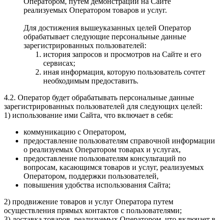
Оператором, путем демонстрации на Сайте
реализуемых Оператором товаров и услуг.
Для достижения вышеуказанных целей Оператор
обрабатывает следующие персональные данные
зарегистрированных пользователей:
история запросов и просмотров на Сайте и его
сервисах;
иная информация, которую пользователь сочтет
необходимым предоставить.
4.2. Оператор будет обрабатывать персональные данные
зарегистрированных пользователей для следующих целей:
1) использование ими Сайта, что включает в себя:
коммуникацию с Оператором,
предоставление пользователям справочной информации
о реализуемых Оператором товарах и услугах,
предоставление пользователям консультаций по
вопросам, касающимся товаров и услуг, реализуемых
Оператором, поддержки пользователей,
повышения удобства использования Сайта;
2) продвижение товаров и услуг Оператора путем
осуществления прямых контактов с пользователями;
3) доставка товаров, реализуемых Оператором, что включает в