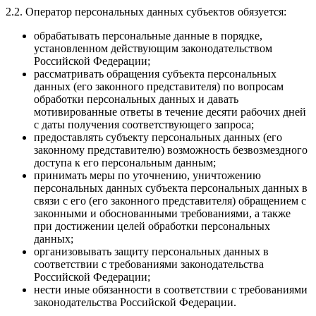
2.2. Оператор персональных данных субъектов обязуется:
обрабатывать персональные данные в порядке,
установленном действующим законодательством
Российской Федерации;
рассматривать обращения субъекта персональных
данных (его законного представителя) по вопросам
обработки персональных данных и давать
мотивированные ответы в течение десяти рабочих дней
с даты получения соответствующего запроса;
предоставлять субъекту персональных данных (его
законному представителю) возможность безвозмездного
доступа к его персональным данным;
принимать меры по уточнению, уничтожению
персональных данных субъекта персональных данных в
связи с его (его законного представителя) обращением с
законными и обоснованными требованиями, а также
при достижении целей обработки персональных
данных;
организовывать защиту персональных данных в
соответствии с требованиями законодательства
Российской Федерации;
нести иные обязанности в соответствии с требованиями
законодательства Российской Федерации.