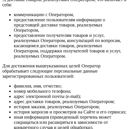
себя:
коммуникацию с Оператором,
предоставление пользователям информации о
предстоящей доставке товаров, реализуемых
Оператором,
предоставление получателям товаров и услуг,
реализуемых Оператором, консультаций по вопросам,
касающимся доставки товаров, реализуемых
Оператором, поддержки получателей товаров и услуг,
реализуемых Оператором.
Для достижения вышеуказанных целей Оператор
обрабатывает следующие персональные данные
зарегистрированных пользователей:
фамилия, имя, отчество;
номер мобильного телефона;
адрес электронной почты (e-mail);
адрес доставки товаров, реализуемых Оператором;
история заказов, реализуемых Оператором;
история запросов и просмотров на Сайте и его сервисах;
иная информация (приведенный перечень может
сокращаться или расширяться в зависимости от
конкретного случая и целей обработки).