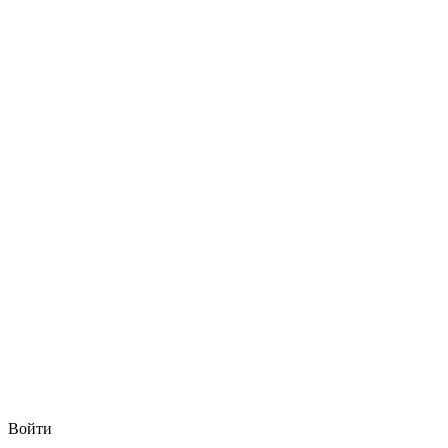
Войти