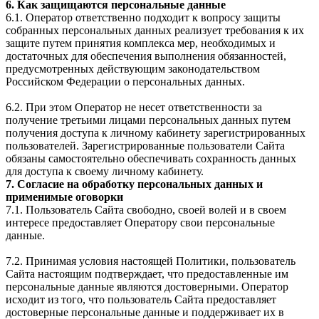
6. Как защищаются персональные данные
6.1. Оператор ответственно подходит к вопросу защиты
собранных персональных данных реализует требования к их
защите путем принятия комплекса мер, необходимых и
достаточных для обеспечения выполнения обязанностей,
предусмотренных действующим законодательством
Российском Федерации о персональных данных.
6.2. При этом Оператор не несет ответственности за
получение третьими лицами персональных данных путем
получения доступа к личному кабинету зарегистрированных
пользователей. Зарегистрированные пользователи Сайта
обязаны самостоятельно обеспечивать сохранность данных
для доступа к своему личному кабинету.
7. Согласие на обработку персональных данных и
применимые оговорки
7.1. Пользователь Сайта свободно, своей волей и в своем
интересе предоставляет Оператору свои персональные
данные.
7.2. Принимая условия настоящей Политики, пользователь
Сайта настоящим подтверждает, что предоставленные им
персональные данные являются достоверными. Оператор
исходит из того, что пользователь Сайта предоставляет
достоверные персональные данные и поддерживает их в