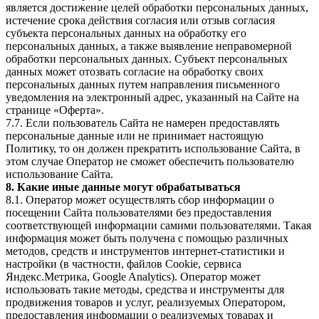
является достижение целей обработки персональных данных,
истечение срока действия согласия или отзыв согласия
субъекта персональных данных на обработку его
персональных данных, а также выявление неправомерной
обработки персональных данных. Субъект персональных
данных может отозвать согласие на обработку своих
персональных данных путем направления письменного
уведомления на электронный адрес, указанный на Сайте на
странице «Оферта».
7.7. Если пользователь Сайта не намерен предоставлять
персональные данные или не принимает настоящую
Политику, то он должен прекратить использование Сайта, в
этом случае Оператор не сможет обеспечить пользователю
использование Сайта.
8. Какие иные данные могут обрабатываться
8.1. Оператор может осуществлять сбор информации о
посещении Сайта пользователями без предоставления
соответствующей информации самими пользователями. Такая
информация может быть получена с помощью различных
методов, средств и инструментов интернет-статистики и
настройки (в частности, файлов Cookie, сервиса
Яндекс.Метрика, Google Analytics). Оператор может
использовать такие методы, средства и инструменты для
продвижения товаров и услуг, реализуемых Оператором,
предоставления информации о реализуемых товарах и