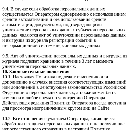
9.4. В случае если обработка персональных данных
осуществляется Оператором одновременно с использованием
средств автоматизации и без использования средств
автоматизации, документами, подтверждающими
уничтожение персональных данных субъектов персональных
данных, являются акт об уничтожении персональных данных
и выгрузка из журнала регистрации событий в
информационной системе персональных данных.
9.5. Акт об уничтожении персональных данных и выгрузка из
журнала подлежат хранению в течение 3 лет с момента
уничтожения персональных данных.
10. Заключительные положения
10.1. Настоящая Политика подлежит изменению или
дополнению в случаях внесения соответствующих изменений
или дополнений в действующее законодательство Российской
Федерации о персональных данных, а также может быть
изменена в любое время по усмотрению Оператора.
Действующая редакция Политики Оператора всегда доступна
для просмотра неограниченным кругом лиц на Сайте.
10.2. Все отношения с участием Оператора, касающиеся
обработки и защиты персональных данных и не получившие
непосредственного отражения в настоящей Политике,