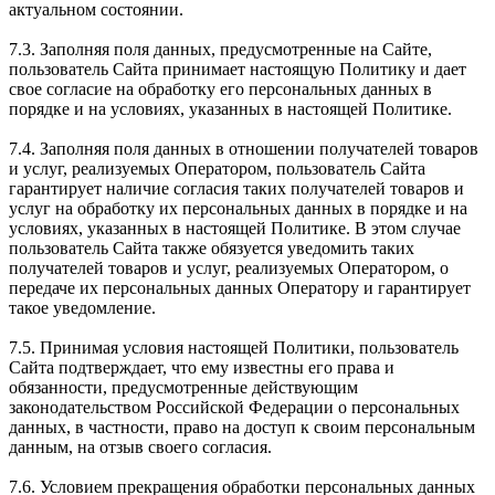
актуальном состоянии.
7.3. Заполняя поля данных, предусмотренные на Сайте,
пользователь Сайта принимает настоящую Политику и дает
свое согласие на обработку его персональных данных в
порядке и на условиях, указанных в настоящей Политике.
7.4. Заполняя поля данных в отношении получателей товаров
и услуг, реализуемых Оператором, пользователь Сайта
гарантирует наличие согласия таких получателей товаров и
услуг на обработку их персональных данных в порядке и на
условиях, указанных в настоящей Политике. В этом случае
пользователь Сайта также обязуется уведомить таких
получателей товаров и услуг, реализуемых Оператором, о
передаче их персональных данных Оператору и гарантирует
такое уведомление.
7.5. Принимая условия настоящей Политики, пользователь
Сайта подтверждает, что ему известны его права и
обязанности, предусмотренные действующим
законодательством Российской Федерации о персональных
данных, в частности, право на доступ к своим персональным
данным, на отзыв своего согласия.
7.6. Условием прекращения обработки персональных данных