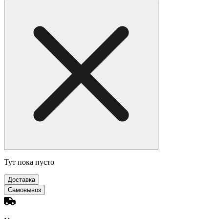
Тут пока пусто
Доставка
Самовывоз