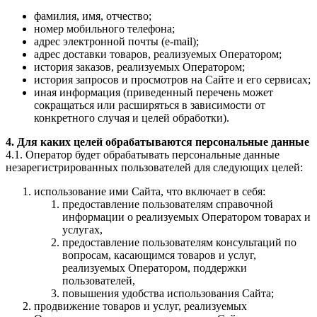
фамилия, имя, отчество;
номер мобильного телефона;
адрес электронной почты (e-mail);
адрес доставки товаров, реализуемых Оператором;
история заказов, реализуемых Оператором;
история запросов и просмотров на Сайте и его сервисах;
иная информация (приведенный перечень может
сокращаться или расширяться в зависимости от
конкретного случая и целей обработки).
4. Для каких целей обрабатываются персональные данные
4.1. Оператор будет обрабатывать персональные данные
незарегистрированных пользователей для следующих целей:
использование ими Сайта, что включает в себя:
предоставление пользователям справочной
информации о реализуемых Оператором товарах и
услугах,
предоставление пользователям консультаций по
вопросам, касающимся товаров и услуг,
реализуемых Оператором, поддержки
пользователей,
повышения удобства использования Сайта;
продвижение товаров и услуг, реализуемых