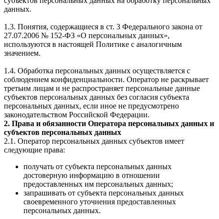
субъектов персональных данных на обработку персональных
данных.
1.3. Понятия, содержащиеся в ст. 3 Федерального закона от
27.07.2006 № 152-ФЗ «О персональных данных»,
используются в настоящей Политике с аналогичным
значением.
1.4. Обработка персональных данных осуществляется с
соблюдением конфиденциальности. Оператор не раскрывает
третьим лицам и не распространяет персональные данные
субъектов персональных данных без согласия субъекта
персональных данных, если иное не предусмотрено
законодательством Российской Федерации.
2. Права и обязанности Оператора персональных данных и
субъектов персональных данных
2.1. Оператор персональных данных субъектов имеет
следующие права:
получать от субъекта персональных данных
достоверную информацию в отношении
предоставленных им персональных данных;
запрашивать от субъекта персональных данных
своевременного уточнения предоставленных
персональных данных.