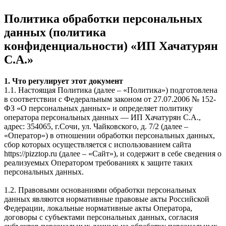
Политика обработки персональных
данных (политика
конфиденциальности) «ИП Хачатурян
С.А.»
1. Что регулирует этот документ
1.1. Настоящая Политика (далее – «Политика») подготовлена
в соответствии с Федеральным законом от 27.07.2006 № 152-
ФЗ «О персональных данных» и определяет политику
оператора персональных данных — ИП Хачатурян С.А.,
адрес: 354065, г.Сочи, ул. Чайковского, д. 7/2 (далее –
«Оператор») в отношении обработки персональных данных,
сбор которых осуществляется с использованием сайта
https://pizztop.ru (далее – «Сайт»), и содержит в себе сведения о
реализуемых Оператором требованиях к защите таких
персональных данных.
1.2. Правовыми основаниями обработки персональных
данных являются нормативные правовые акты Российской
Федерации, локальные нормативные акты Оператора,
договоры с субъектами персональных данных, согласия