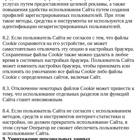
услугах путем предоставления целевой рекламы, а также
повышения удобства использования Сайта путем создания
профилей зарегистрированных пользователей. При этом
такие методы, средства и инструменты не используются для
идентификации незарегистрированных пользователей.
8.2. Если пользователь Сайта не согласен с тем, что файлы
Cookie сохраняются на его устройстве, он может
самостоятельно отключить эту опцию в настройках браузера.
Сохраненные файлы Cookie также можно удалить в любое
время в системных настройках браузера. Пользователь Сайта
может изменить настройки браузера, чтобы принимать или
отклонять по умолчанию все файлы Cookie либо файлы
Cookie с определенных сайтов, включая Сайт.
8.3. Отключение некоторых файлов Cookie может привести к
тому, что использование отдельных разделов или функций
Сайта станет невозможным.
8.4. Если пользователь Сайта не согласен с использованием
методов, средств и инструментов интернет-статистики и
настройки, он должен прекратить использование Сайта, в
этом случае Оператор не сможет обеспечить пользователю
использование Сайта.
9. Уничтожение персональных данных