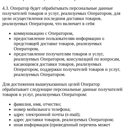
4.3. Оператор будет обрабатывать персональные данные
получателей товаров и услуг, реализуемых Оператором, для
цели осуществления последним доставки товаров,
реализуемых Оператором, что включает в себя:
коммуникацию с Оператором,
предоставление пользователям информации о
предстоящей доставке товаров, реализуемых
Оператором,
предоставление получателям товаров и услуг,
реализуемых Оператором, консультаций по вопросам,
касающимся доставки товаров, реализуемых
Оператором, поддержки получателей товаров и услуг,
реализуемых Оператором.
Для достижения вышеуказанных целей Оператор
обрабатывает следующие персональные данные получателей
товаров и услуг, реализуемых Оператором:
фамилия, имя, отчество;
номер мобильного телефона;
адрес электронной почты (e-mail);
адрес доставки товаров, реализуемых Оператором;
иная информация (приведенный перечень может