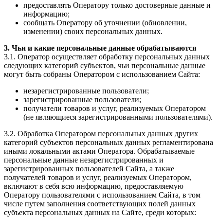
предоставлять Оператору только достоверные данные и
информацию;
сообщать Оператору об уточнении (обновлении,
изменении) своих персональных данных.
3. Чьи и какие персональные данные обрабатываются
3.1. Оператор осуществляет обработку персональных данных
следующих категорий субъектов, чьи персональные данные
могут быть собраны Оператором с использованием Сайта:
незарегистрированные пользователи;
зарегистрированные пользователи;
получатели товаров и услуг, реализуемых Оператором
(не являющиеся зарегистрированными пользователями).
3.2. Обработка Оператором персональных данных других
категорий субъектов персональных данных регламентирована
иными локальными актами Оператора. Обрабатываемые
персональные данные незарегистрированных и
зарегистрированных пользователей Сайта, а также
получателей товаров и услуг, реализуемых Оператором,
включают в себя всю информацию, предоставляемую
Оператору пользователями с использованием Сайта, в том
числе путем заполнения соответствующих полей данных
субъекта персональных данных на Сайте, среди которых: