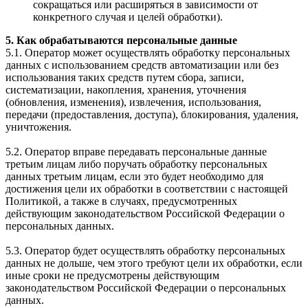
сокращаться или расширяться в зависимости от
конкретного случая и целей обработки).
5. Как обрабатываются персональные данные
5.1. Оператор может осуществлять обработку персональных
данных с использованием средств автоматизации или без
использования таких средств путем сбора, записи,
систематизации, накопления, хранения, уточнения
(обновления, изменения), извлечения, использования,
передачи (предоставления, доступа), блокирования, удаления,
уничтожения.
5.2. Оператор вправе передавать персональные данные
третьим лицам либо поручать обработку персональных
данных третьим лицам, если это будет необходимо для
достижения цели их обработки в соответствии с настоящей
Политикой, а также в случаях, предусмотренных
действующим законодательством Российской Федерации о
персональных данных.
5.3. Оператор будет осуществлять обработку персональных
данных не дольше, чем этого требуют цели их обработки, если
иные сроки не предусмотрены действующим
законодательством Российской Федерации о персональных
данных.