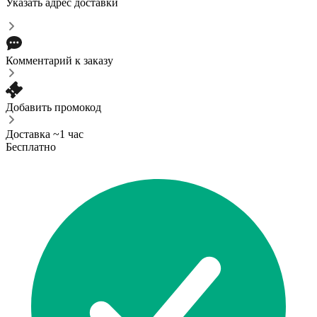
Указать адрес доставки
Комментарий к заказу
Добавить промокод
Доставка ~1 час
Бесплатно