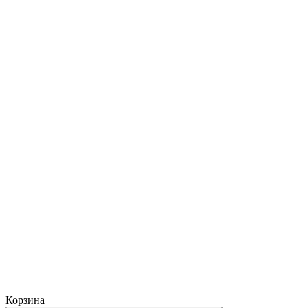
Корзина