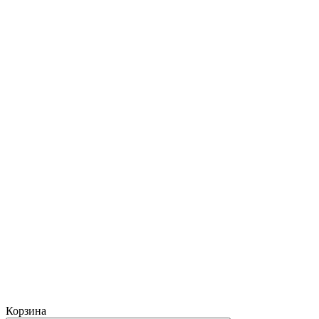
Корзина