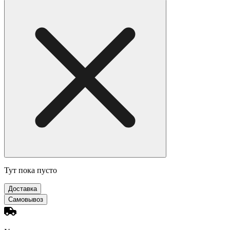
Тут пока пусто
Доставка
Самовывоз