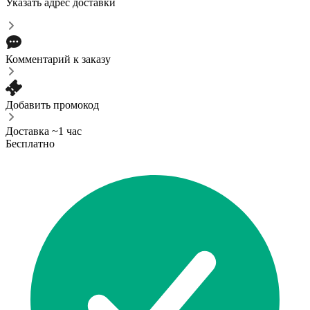
Указать адрес доставки
Комментарий к заказу
Добавить промокод
Доставка ~1 час
Бесплатно