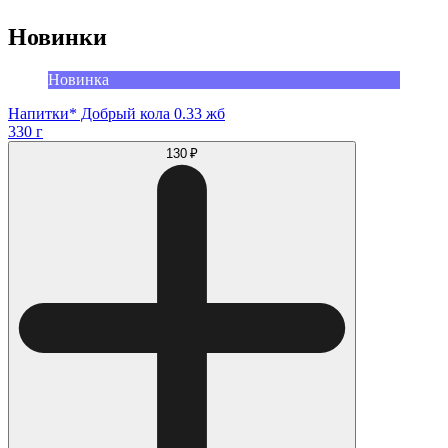
Новинки
Новинка
Напитки* Добрый кола 0.33 жб
330 г
130 ₽