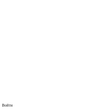
Войти